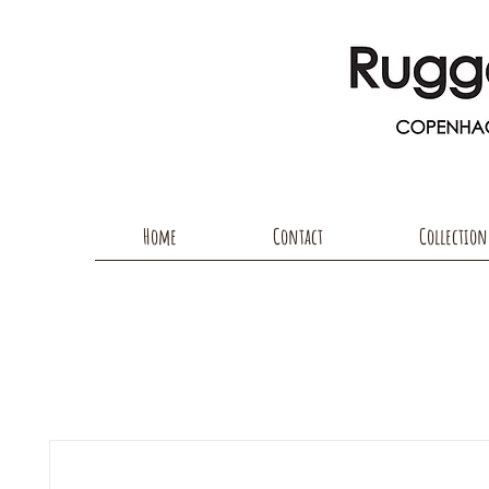
Home
Contact
Collection