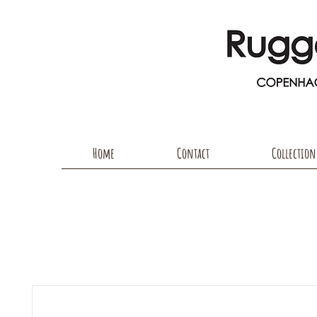
Home
Contact
Collection