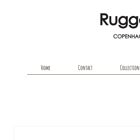
Home
Contact
Collection