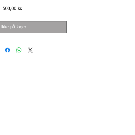
Pris
500,00 kr.
Ikke på lager