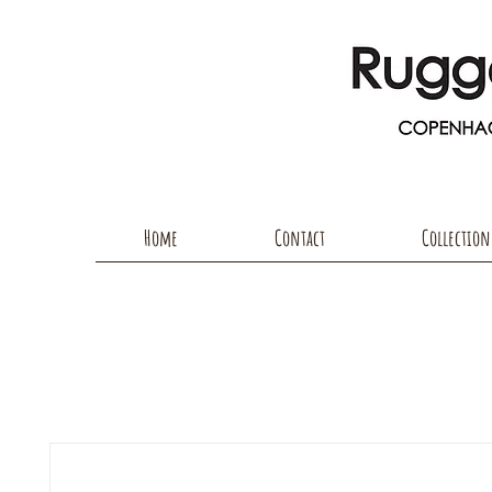
Home
Contact
Collection